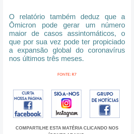
O relatório também deduz que a
Ômicron pode gerar um número
maior de casos assintomáticos, o
que por sua vez pode ter propiciado
a expansão global do coronavírus
nos últimos três meses.
FONTE: R7
COMPARTILHE ESTA MATÉRIA CLICANDO NOS