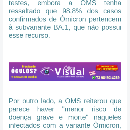
testes, embora a OMS tenha
ressaltado que 98,8% dos casos
confirmados de Ômicron pertencem
à subvariante BA.1, que não possui
esse recurso.
Por outro lado, a OMS reiterou que
parece haver "menor risco de
doença grave e morte" naqueles
infectados com a variante Ômicron,