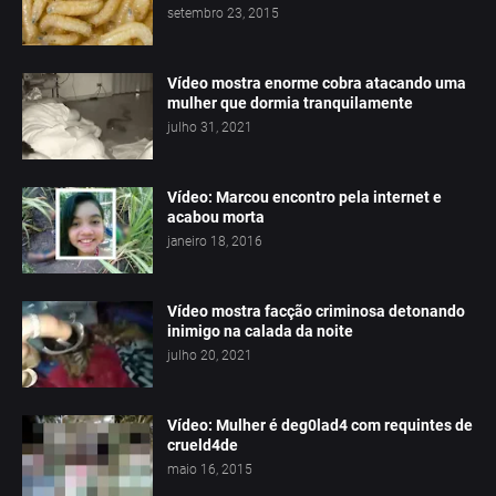
setembro 23, 2015
Vídeo mostra enorme cobra atacando uma
mulher que dormia tranquilamente
julho 31, 2021
Vídeo: Marcou encontro pela internet e
acabou morta
janeiro 18, 2016
Vídeo mostra facção criminosa detonando
inimigo na calada da noite
julho 20, 2021
Vídeo: Mulher é deg0lad4 com requintes de
crueld4de
maio 16, 2015