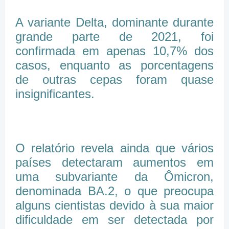
A variante Delta, dominante durante
grande parte de 2021, foi
confirmada em apenas 10,7% dos
casos, enquanto as porcentagens
de outras cepas foram quase
insignificantes.
O relatório revela ainda que vários
países detectaram aumentos em
uma subvariante da Ômicron,
denominada BA.2, o que preocupa
alguns cientistas devido à sua maior
dificuldade em ser detectada por