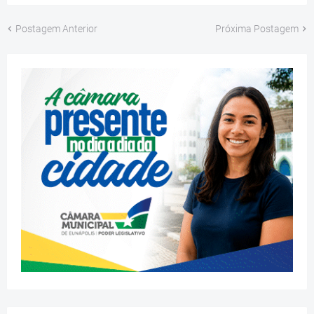
Postagem Anterior
Próxima Postagem