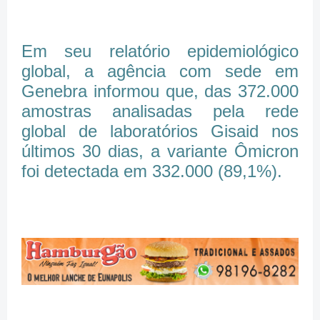
Em seu relatório epidemiológico
global, a agência com sede em
Genebra informou que, das 372.000
amostras analisadas pela rede
global de laboratórios Gisaid nos
últimos 30 dias, a variante Ômicron
foi detectada em 332.000 (89,1%).