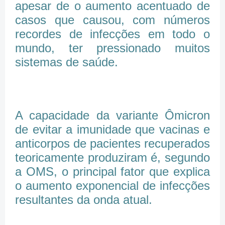
apesar de o aumento acentuado de
casos que causou, com números
recordes de infecções em todo o
mundo, ter pressionado muitos
sistemas de saúde.
A capacidade da variante Ômicron
de evitar a imunidade que vacinas e
anticorpos de pacientes recuperados
teoricamente produziram é, segundo
a OMS, o principal fator que explica
o aumento exponencial de infecções
resultantes da onda atual.