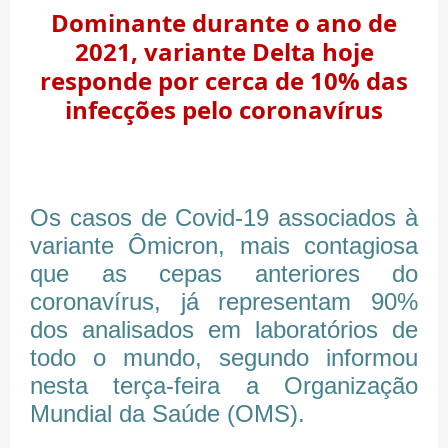
Dominante durante o ano de
2021, variante Delta hoje
responde por cerca de 10% das
infecções pelo coronavírus
Os casos de Covid-19 associados à
variante Ômicron, mais contagiosa
que as cepas anteriores do
coronavírus, já representam 90%
dos analisados em laboratórios de
todo o mundo, segundo informou
nesta terça-feira a Organização
Mundial da Saúde (OMS).