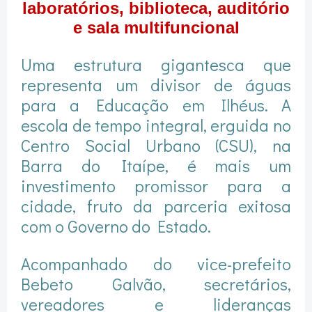
laboratórios, biblioteca, auditório
e sala multifuncional
Uma estrutura gigantesca que
representa um divisor de águas
para a Educação em Ilhéus. A
escola de tempo integral, erguida no
Centro Social Urbano (CSU), na
Barra do Itaípe, é mais um
investimento promissor para a
cidade, fruto da parceria exitosa
com o Governo do Estado.
Acompanhado do vice-prefeito
Bebeto Galvão, secretários,
vereadores e lideranças