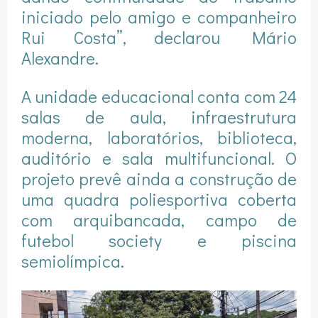
iniciado pelo amigo e companheiro
Rui Costa”, declarou Mário
Alexandre.
A unidade educacional conta com 24
salas de aula, infraestrutura
moderna, laboratórios, biblioteca,
auditório e sala multifuncional. O
projeto prevê ainda a construção de
uma quadra poliesportiva coberta
com arquibancada, campo de
futebol society e piscina
semiolímpica.