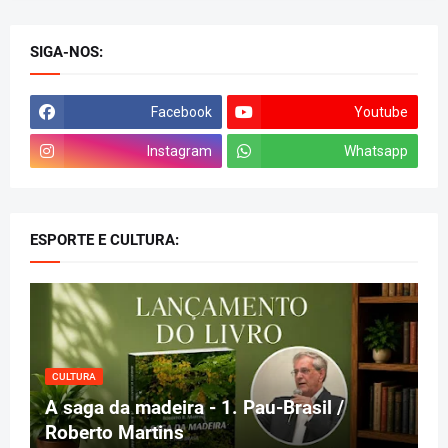
SIGA-NOS:
Facebook
Youtube
Instagram
Whatsapp
ESPORTE E CULTURA:
CULTURA
A saga da madeira - 1. Pau-Brasil /
Roberto Martins