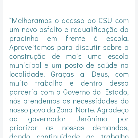
“Melhoramos o acesso ao CSU com
um novo asfalto e requalificação da
pracinha em frente à escola.
Aproveitamos para discutir sobre a
construção de mais uma escola
municipal e um posto de saúde na
localidade. Graças a Deus, com
muito trabalho e dentro dessa
parceria com o Governo do Estado,
nós atendemos as necessidades do
nosso povo da Zona Norte. Agradeço
ao governador Jerônimo por
priorizar as nossas demandas,
dando continuidade ao trabalho