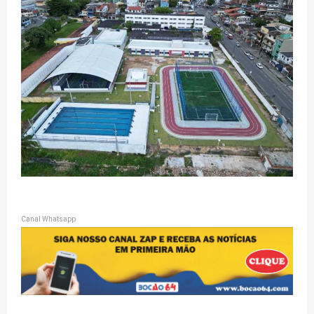
Canal Whatsapp