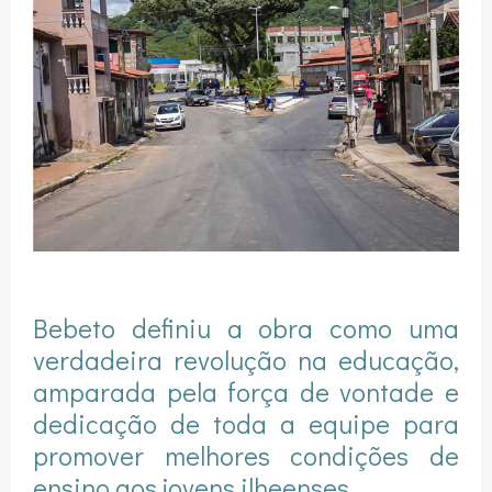
Bebeto definiu a obra como uma
verdadeira revolução na educação,
amparada pela força de vontade e
dedicação de toda a equipe para
promover melhores condições de
ensino aos jovens ilheenses.