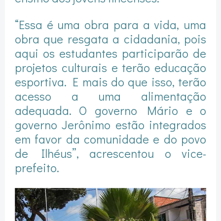
“Essa é uma obra para a vida, uma
obra que resgata a cidadania, pois
aqui os estudantes participarão de
projetos culturais e terão educação
esportiva. E mais do que isso, terão
acesso a uma alimentação
adequada. O governo Mário e o
governo Jerônimo estão integrados
em favor da comunidade e do povo
de Ilhéus”, acrescentou o vice-
prefeito.