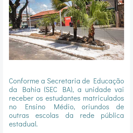
Conforme a Secretaria de Educação
da Bahia (SEC BA), a unidade vai
receber os estudantes matriculados
no Ensino Médio, oriundos de
outras escolas da rede pública
estadual.