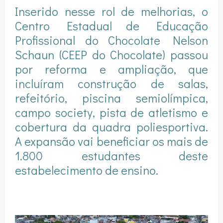
Inserido nesse rol de melhorias, o
Centro Estadual de Educação
Profissional do Chocolate Nelson
Schaun (CEEP do Chocolate) passou
por reforma e ampliação, que
incluíram construção de salas,
refeitório, piscina semiolímpica,
campo society, pista de atletismo e
cobertura da quadra poliesportiva.
A expansão vai beneficiar os mais de
1.800 estudantes deste
estabelecimento de ensino.