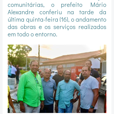
comunitárias, o prefeito Mário
Alexandre conferiu na tarde da
última quinta-feira (16), o andamento
das obras e os serviços realizados
em todo o entorno.