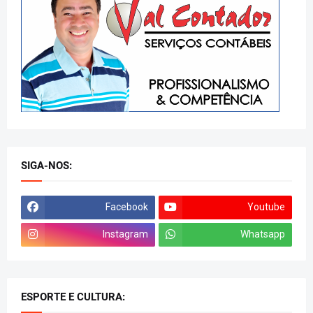
SIGA-NOS:
Facebook
Youtube
Instagram
Whatsapp
ESPORTE E CULTURA: