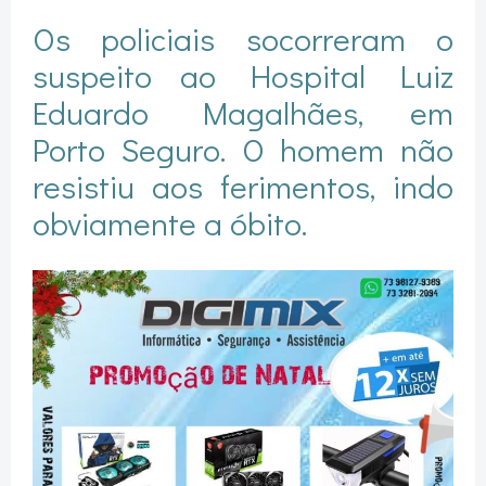
Os policiais socorreram o
suspeito ao Hospital Luiz
Eduardo Magalhães, em
Porto Seguro. O homem não
resistiu aos ferimentos, indo
obviamente a óbito.