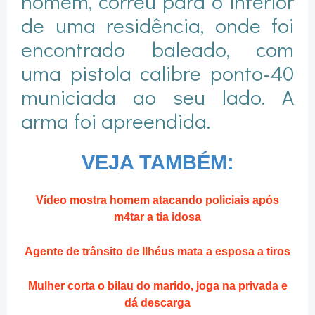
homem, correu para o interior
de uma residência, onde foi
encontrado baleado, com
uma pistola calibre ponto-40
municiada ao seu lado. A
arma foi apreendida.
VEJA TAMBÉM:
Vídeo mostra homem atacando policiais após
m4tar a tia idosa
Agente de trânsito de Ilhéus mata a esposa a tiros
Mulher corta o bilau do marido, joga na privada e
dá descarga