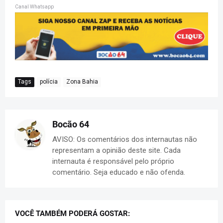
Canal Whatsapp
Tags
polícia
Zona Bahia
Bocão 64
AVISO: Os comentários dos internautas não
representam a opinião deste site. Cada
internauta é responsável pelo próprio
comentário. Seja educado e não ofenda.
VOCÊ TAMBÉM PODERÁ GOSTAR: