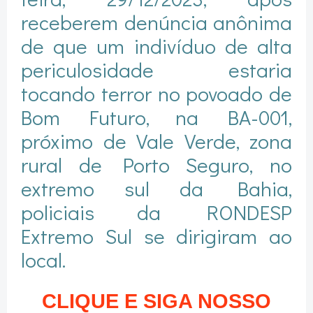
receberem denúncia anônima
de que um indivíduo de alta
periculosidade estaria
tocando terror no povoado de
Bom Futuro, na BA-001,
próximo de Vale Verde, zona
rural de Porto Seguro, no
extremo sul da Bahia,
policiais da RONDESP
Extremo Sul se dirigiram ao
local.
CLIQUE E SIGA NOSSO