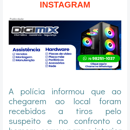
INSTAGRAM
A polícia informou que ao
chegarem ao local foram
recebidos a tiros pelo
suspeito e no confronto o