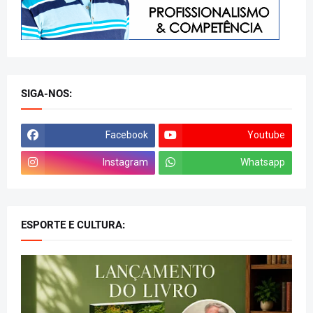
SIGA-NOS:
Facebook
Youtube
Instagram
Whatsapp
ESPORTE E CULTURA: