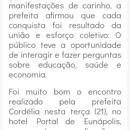
manifestações de carinho, a
prefeita afirmou que cada
conquista foi resultado da
união e esforço coletivo. O
público teve a oportunidade
de interagir e fazer perguntas
sobre educação, saúde e
economia.
Foi muito bom o encontro
realizado pela prefeita
Cordélia nesta terça (21), no
hotel Portal de Eunápolis,