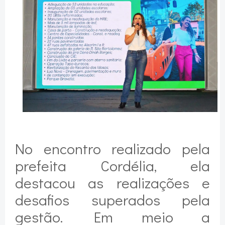
No encontro realizado pela
prefeita Cordélia, ela
destacou as realizações e
desafios superados pela
gestão. Em meio a