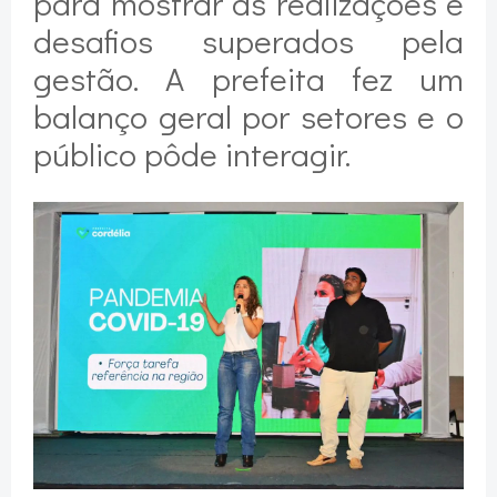
para mostrar as realizações e
desafios superados pela
gestão. A prefeita fez um
balanço geral por setores e o
público pôde interagir.