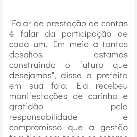
"Falar de prestação de contas
é falar da participação de
cada um. Em meio a tantos
desafios, estamos
construindo o futuro que
desejamos", disse a prefeita
em sua fala. Ela recebeu
manifestações de carinho e
gratidão pela
responsabilidade e
compromisso que a gestão