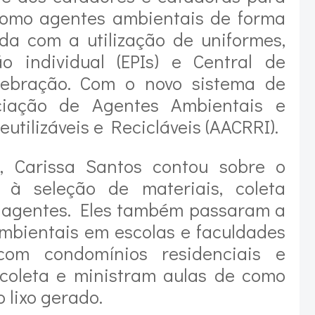
omo agentes ambientais de forma
da com a utilização de uniformes,
 individual (EPIs) e Central de
lebração. Com o novo sistema de
ciação de Agentes Ambientais e
tilizáveis e Recicláveis (AACRRI).
, Carissa Santos contou sobre o
à seleção de materiais, coleta
s agentes. Eles também passaram a
mbientais em escolas e faculdades
com condomínios residenciais e
coleta e ministram aulas de como
o lixo gerado.