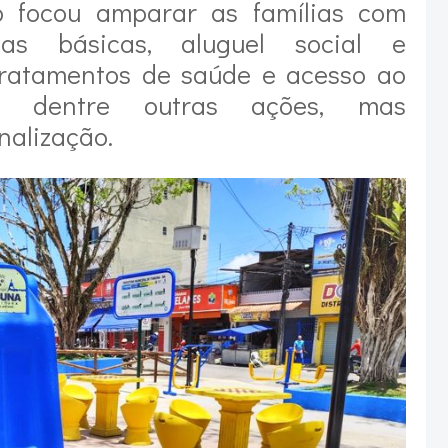
o focou amparar as famílias com
stas básicas, aluguel social e
ratamentos de saúde e acesso ao
, dentre outras ações, mas
nalização.