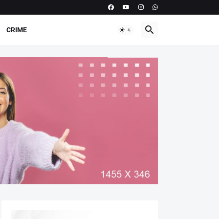
CRIME