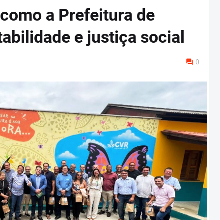
 como a Prefeitura de
abilidade e justiça social
0