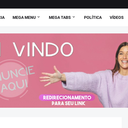
CIA
MEGA MENU
MEGA TABS
POLÍTICA
VÍDEOS