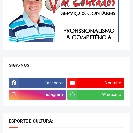
SIGA-NOS:
Facebook
Youtube
Instagram
Whatsapp
ESPORTE E CULTURA: