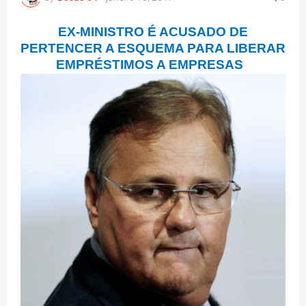
EX-MINISTRO É ACUSADO DE
PERTENCER A ESQUEMA PARA LIBERAR
EMPRÉSTIMOS A EMPRESAS