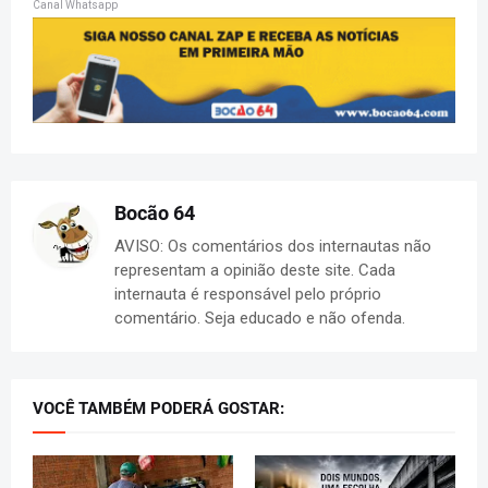
Canal Whatsapp
Bocão 64
AVISO: Os comentários dos internautas não
representam a opinião deste site. Cada
internauta é responsável pelo próprio
comentário. Seja educado e não ofenda.
VOCÊ TAMBÉM PODERÁ GOSTAR: