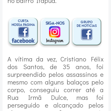
no bairro Itapuã.
A vítima da vez, Cristiano Félix
dos Santos, de 35 anos, foi
surpreendido pelos assassinos e
mesmo com alguns balaços pelo
corpo, conseguiu correr até a
Rua Irmã Dulce, mas foi
perseguido e alcançado pelos