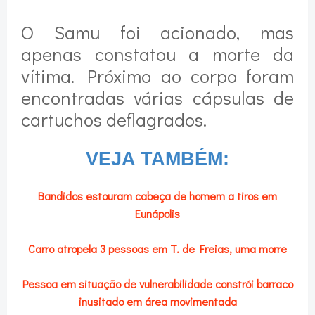
O Samu foi acionado, mas
apenas constatou a morte da
vítima. Próximo ao corpo foram
encontradas várias cápsulas de
cartuchos deflagrados.
VEJA TAMBÉM:
Bandidos estouram cabeça de homem a tiros em
Eunápolis
Carro atropela 3 pessoas em T. de Freias, uma morre
Pessoa em situação de vulnerabilidade constrói barraco
inusitado em área movimentada