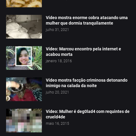
Vídeo mostra enorme cobra atacando uma
mulher que dormia tranquilamente
julho 31, 2021
Vídeo: Marcou encontro pela internet e
acabou morta
janeiro 18, 2016
Vídeo mostra facção criminosa detonando
inimigo na calada da noite
julho 20, 2021
Vídeo: Mulher é deg0lad4 com requintes de
crueld4de
maio 16, 2015