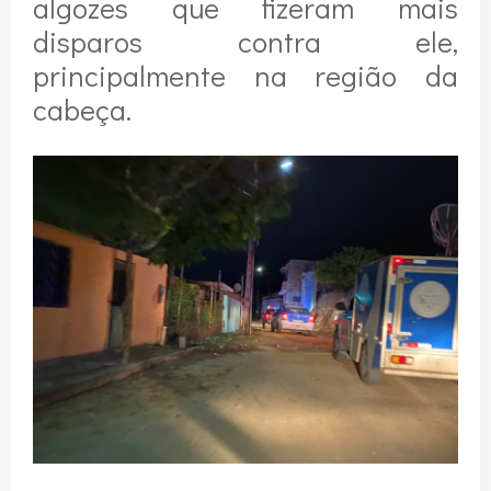
algozes que fizeram mais
disparos contra ele,
principalmente na região da
cabeça.