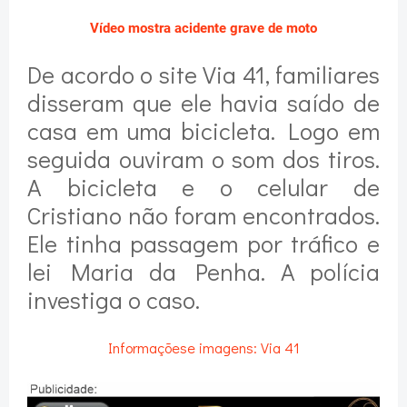
Vídeo mostra acidente grave de moto
De acordo o site Via 41, familiares
disseram que ele havia saído de
casa em uma bicicleta. Logo em
seguida ouviram o som dos tiros.
A bicicleta e o celular de
Cristiano não foram encontrados.
Ele tinha passagem por tráfico e
lei Maria da Penha. A polícia
investiga o caso.
Informaçõese imagens: Via 41