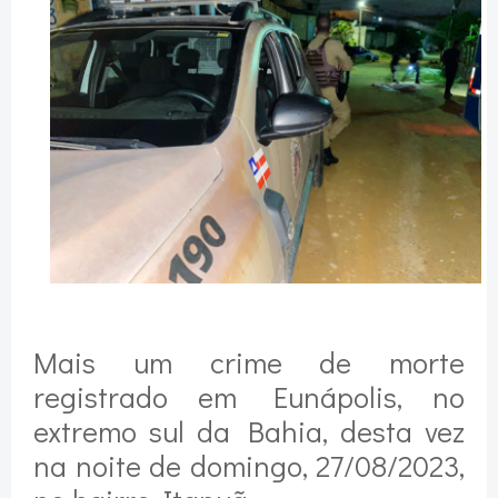
Mais um crime de morte
registrado em Eunápolis, no
extremo sul da Bahia, desta vez
na noite de domingo, 27/08/2023,