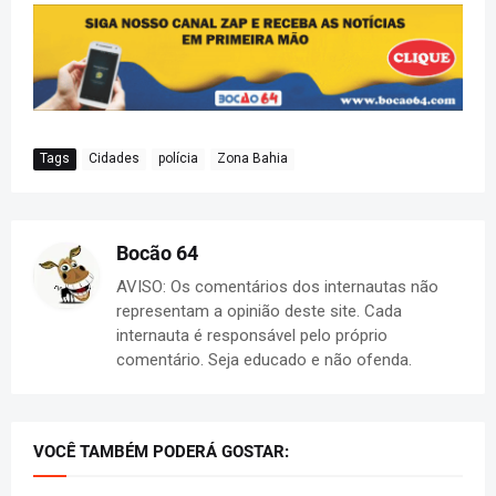
Tags
Cidades
polícia
Zona Bahia
Bocão 64
AVISO: Os comentários dos internautas não
representam a opinião deste site. Cada
internauta é responsável pelo próprio
comentário. Seja educado e não ofenda.
VOCÊ TAMBÉM PODERÁ GOSTAR: