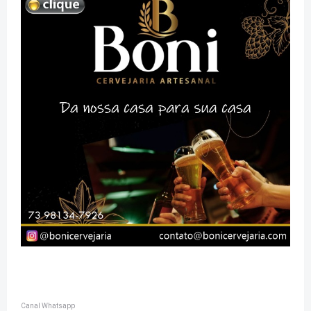
Canal Whatsapp