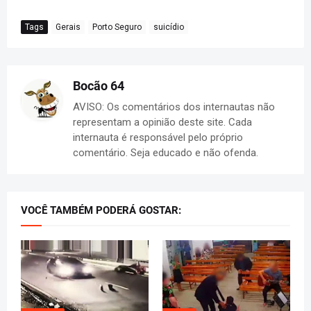
Tags
Gerais
Porto Seguro
suicídio
Bocão 64
AVISO: Os comentários dos internautas não
representam a opinião deste site. Cada
internauta é responsável pelo próprio
comentário. Seja educado e não ofenda.
VOCÊ TAMBÉM PODERÁ GOSTAR: