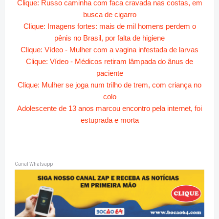
Clique: Russo caminha com faca cravada nas costas, em
busca de cigarro
Clique: Imagens fortes: mais de mil homens perdem o
pênis no Brasil, por falta de higiene
Clique: Vídeo - Mulher com a vagina infestada de larvas
Clique: Vídeo - Médicos retiram lâmpada do ânus de
paciente
Clique: Mulher se joga num trilho de trem, com criança no
colo
Adolescente de 13 anos marcou encontro pela internet, foi
estuprada e morta
Canal Whatsapp