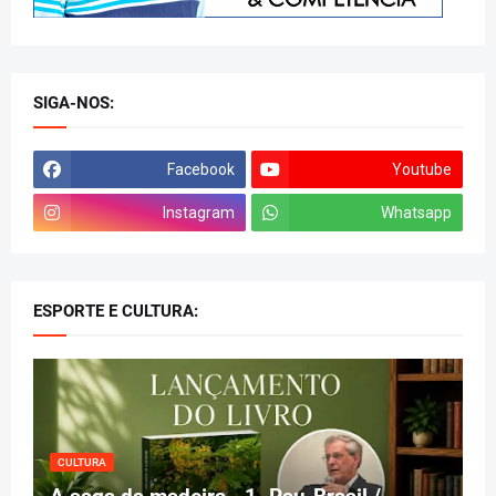
SIGA-NOS:
Facebook
Youtube
Instagram
Whatsapp
ESPORTE E CULTURA:
CULTURA