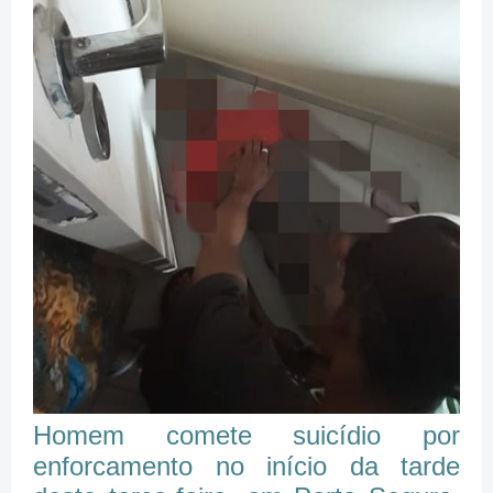
Homem comete suicídio por
enforcamento no início da tarde