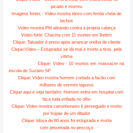
picado e morreu
Imagens fortes - Vídeo mostra idoso com ferida cheia de
bichos
Vídeo mostra PM atirando contra a própria cabeça
Vídeo forte: Chacina com 11 mortes em Belém
Clique: Tatuador é preso após arrancar orelha de cliente
Clique:Vídeo – Estuprador se dá mal e morto a tiros, pela
vítima
Clique: Vídeo - 10 mortos em massacre na
escola de Suzano SP
Clique: Vídeo mostra homem cortado a facão com
milhares de vermes tapurus
Clique aqui e veja também: Homem entra em hospital com
faca toda enfiada no olho
Clique: Vídeo mostra caminhoneiro é perseguido e morto
por tropas de um ditador
Clique: Idosa de 80 anos foi estuprada e morta
com
peixeirada no pescoço