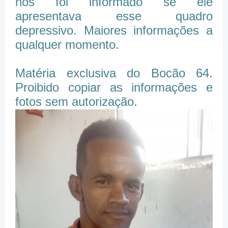
nos foi informado se ele
apresentava esse quadro
depressivo. Maiores informações a
qualquer momento.
Matéria exclusiva do Bocão 64.
Proibido copiar as informações e
fotos sem autorização.