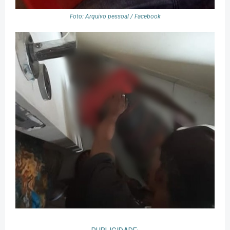
Foto: Arquivo pessoal / Facebook