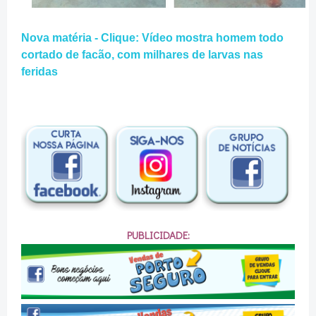
Nova matéria - Clique: Vídeo mostra homem todo
cortado de facão, com milhares de larvas nas
feridas
PUBLICIDADE: