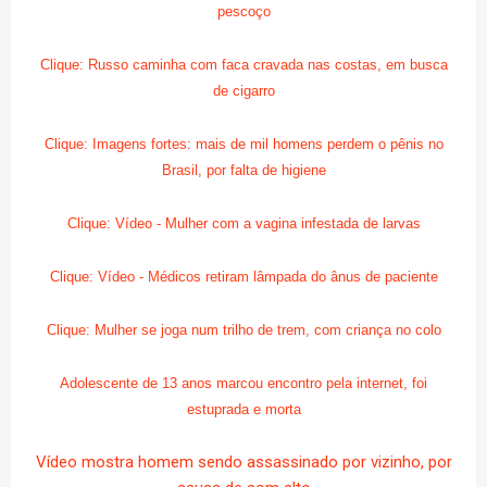
pescoço
Clique: Russo caminha com faca cravada nas costas, em busca
de cigarro
Clique: Imagens fortes: mais de mil homens perdem o pênis no
Brasil, por falta de higiene
Clique: Vídeo - Mulher com a vagina infestada de larvas
Clique: Vídeo - Médicos retiram lâmpada do ânus de paciente
Clique: Mulher se joga num trilho de trem, com criança no colo
Adolescente de 13 anos marcou encontro pela internet, foi
estuprada e morta
Vídeo mostra homem sendo assassinado por vizinho, por