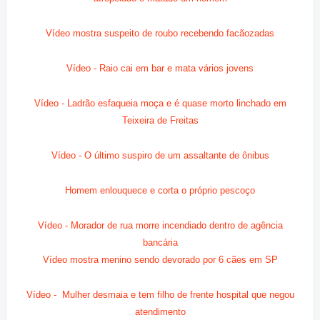
Vídeo mostra suspeito de roubo recebendo facãozadas
Vídeo - Raio cai em bar e mata vários jovens
Vídeo - Ladrão esfaqueia moça e é quase morto linchado em
Teixeira de Freitas
Vídeo - O último suspiro de um assaltante de ônibus
Homem enlouquece e corta o próprio pescoço
Vídeo - Morador de rua morre incendiado dentro de agência
bancária
Vídeo mostra menino sendo devorado por 6 cães em SP
Vídeo - Mulher desmaia e tem filho de frente hospital que negou
atendimento