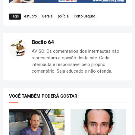
Tags
estupro
Gerais
polícia
Porto Seguro
Bocão 64
AVISO: Os comentários dos internautas não
representam a opinião deste site. Cada
internauta é responsável pelo próprio
comentário. Seja educado e não ofenda.
VOCÊ TAMBÉM PODERÁ GOSTAR: