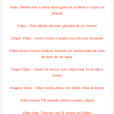
Vídeo: Menina tem a perna destroçada em acidente e o povo só
olhando
Vídeo – Dois pitbulls devoram genitália de um homem
Clique: Vídeo - Jovem mostra o próprio suicídio pelo facebook
Vídeo insano mostra médicos retirando um amortecedor de moto
do ânus de um rapaz
Clique:Vídeo – Jovem foi brincar com cobra coral, foi picado e
morreu
Imagens fortes - Vídeo mostra idoso com ferida cheia de bichos
Vídeo mostra PM atirando contra a própria cabeça
Vídeo forte: Chacina com 11 mortes em Belém