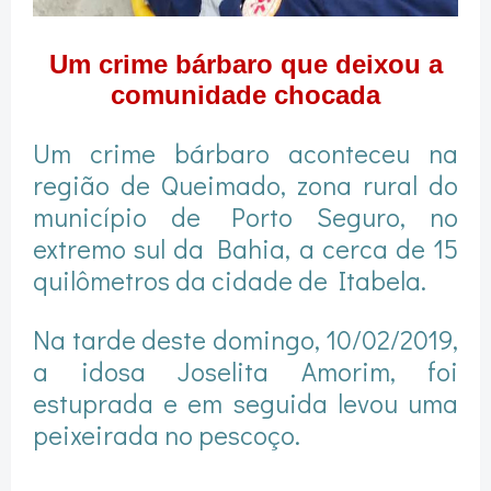
Um crime bárbaro que deixou a
comunidade chocada
Um crime bárbaro aconteceu na
região de Queimado, zona rural do
município de Porto Seguro, no
extremo sul da Bahia, a cerca de 15
quilômetros da cidade de Itabela.
Na tarde deste domingo, 10/02/2019,
a idosa Joselita Amorim, foi
estuprada e em seguida levou uma
peixeirada no pescoço.