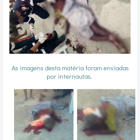
As imagens desta matéria foram enviadas
por internautas.