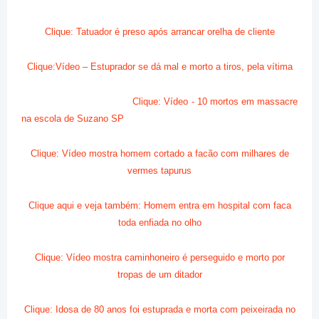
Clique: Tatuador é preso após arrancar orelha de cliente
Clique:Vídeo – Estuprador se dá mal e morto a tiros, pela vítima
Clique: Vídeo - 10 mortos em massacre
na escola de Suzano SP
Clique: Vídeo mostra homem cortado a facão com milhares de
vermes tapurus
Clique aqui e veja também: Homem entra em hospital com faca
toda enfiada no olho
Clique: Vídeo mostra caminhoneiro é perseguido e morto por
tropas de um ditador
Clique: Idosa de 80 anos foi estuprada e morta com
peixeirada no