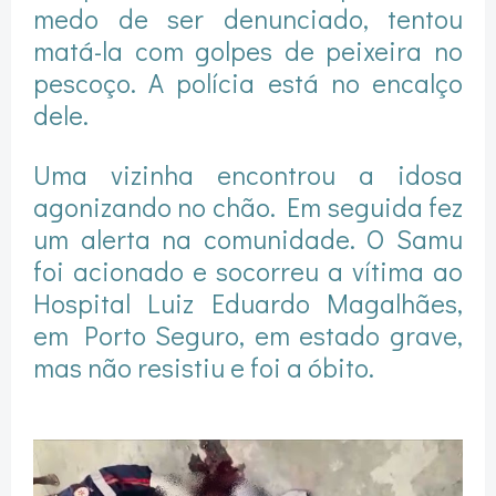
medo de ser denunciado, tentou
matá-la com golpes de peixeira no
pescoço. A polícia está no encalço
dele.
Uma vizinha encontrou a idosa
agonizando no chão. Em seguida fez
um alerta na comunidade. O Samu
foi acionado e socorreu a vítima ao
Hospital Luiz Eduardo Magalhães,
em Porto Seguro, em estado grave,
mas não resistiu e foi a óbito.