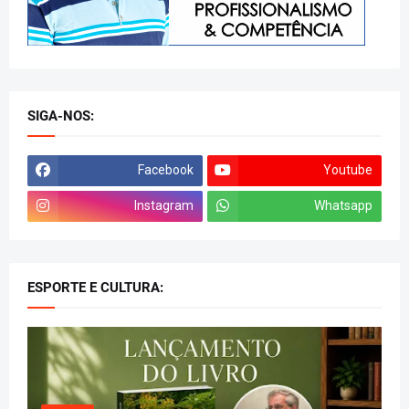
SIGA-NOS:
Facebook
Youtube
Instagram
Whatsapp
ESPORTE E CULTURA: