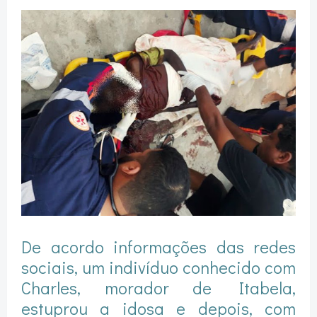
De acordo informações das redes
sociais, um indivíduo conhecido com
Charles, morador de Itabela,
estuprou a idosa e depois, com