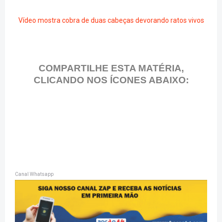
Vídeo mostra cobra de duas cabeças devorando ratos vivos
COMPARTILHE ESTA MATÉRIA,
CLICANDO NOS ÍCONES ABAIXO:
Canal Whatsapp