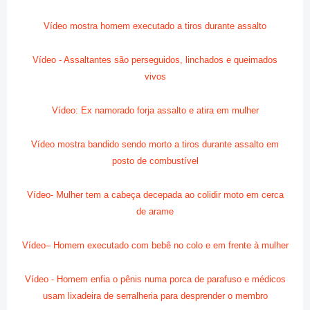
Vídeo mostra homem executado a tiros durante assalto
Vídeo - Assaltantes são perseguidos, linchados e queimados
vivos
Vídeo: Ex namorado forja assalto e atira em mulher
Vídeo mostra bandido sendo morto a tiros durante assalto em
posto de combustível
Vídeo- Mulher tem a cabeça decepada ao colidir moto em cerca
de arame
Vídeo– Homem executado com bebê no colo e em frente à mulher
Vídeo - Homem enfia o pênis numa porca de parafuso e médicos
usam lixadeira de serralheria para desprender o membro