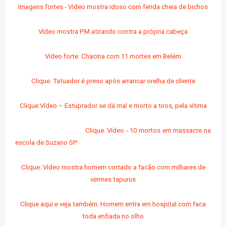
Imagens fortes - Vídeo mostra idoso com ferida cheia de bichos
Vídeo mostra PM atirando contra a própria cabeça
Vídeo forte: Chacina com 11 mortes em Belém
Clique: Tatuador é preso após arrancar orelha de cliente
Clique:Vídeo – Estuprador se dá mal e morto a tiros, pela vítima
Clique: Vídeo - 10 mortos em massacre na
escola de Suzano SP
Clique: Vídeo mostra homem cortado a facão com milhares de
vermes tapurus
Clique aqui e veja também: Homem entra em hospital com faca
toda enfiada no olho