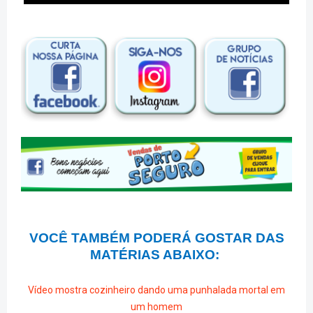
VOCÊ TAMBÉM PODERÁ GOSTAR DAS
MATÉRIAS ABAIXO:
Vídeo mostra cozinheiro dando uma punhalada mortal em
um homem