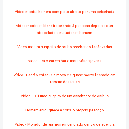
Vídeo mostra homem com peito aberto por uma peixeirada
Vídeo mostra militar atropelando 3 pessoas depois de ter
atropelado e matado um homem
Vídeo mostra suspeito de roubo recebendo facãozadas
Vídeo - Raio cai em bar e mata vários jovens
Vídeo - Ladrão esfaqueia moça e é quase morto linchado em
Teixeira de Freitas
Vídeo - O último suspiro de um assaltante de ônibus
Homem enlouquece e corta o próprio pescoço
Vídeo - Morador de rua morre incendiado dentro de agência