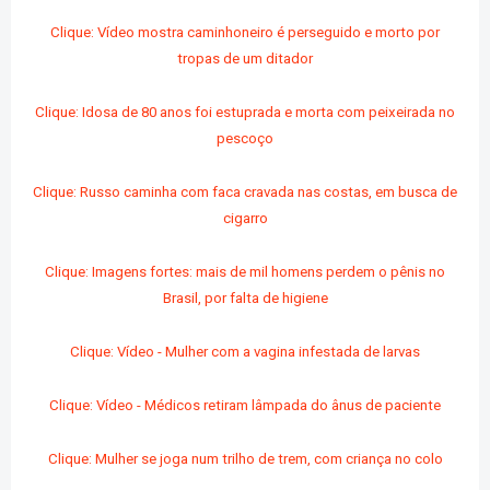
Clique: Vídeo mostra caminhoneiro é perseguido e morto por
tropas de um ditador
Clique: Idosa de 80 anos foi estuprada e morta com
peixeirada no
pescoço
Clique: Russo caminha com faca cravada nas costas, em busca de
cigarro
Clique: Imagens fortes: mais de mil homens perdem o pênis no
Brasil, por falta de higiene
Clique: Vídeo - Mulher com a vagina infestada de larvas
Clique: Vídeo - Médicos retiram lâmpada do ânus de paciente
Clique: Mulher se joga num trilho de trem, com criança no colo