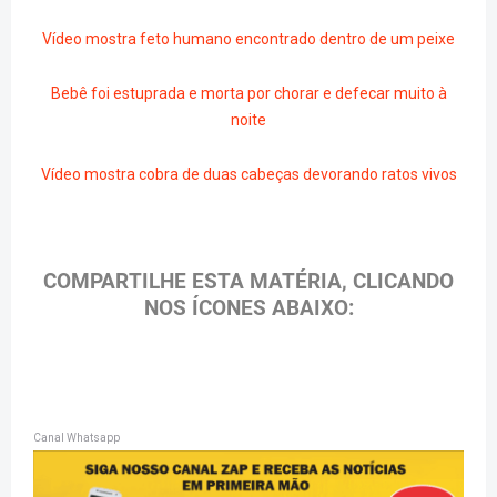
Vídeo mostra feto humano encontrado dentro de um peixe
Bebê foi estuprada e morta por chorar e defecar muito à
noite
Vídeo mostra cobra de duas cabeças devorando ratos vivos
COMPARTILHE ESTA MATÉRIA, CLICANDO
NOS ÍCONES ABAIXO:
Canal Whatsapp