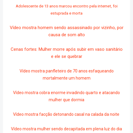
Adolescente de 13 anos marcou encontro pela internet, foi
estuprada e morta
Vídeo mostra homem sendo assassinado por vizinho, por
causa de som alto
Cenas fortes: Mulher morre após subir em vaso sanitário
e ele se quebrar
Vídeo mostra panfleteiro de 70 anos esfaqueando
mortalmente um homem
Vídeo mostra cobra enorme invadindo quarto e atacando
mulher que dormia
Vídeo mostra facção detonando casal na calada da noite
Vídeo mostra mulher sendo decapitada em plena luz do dia