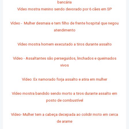
bancária
Vídeo mostra menino sendo devorado por 6 cães em SP
Vídeo - Mulher desmaia e tem filho de frente hospital que negou
atendimento
Vídeo mostra homem executado a tiros durante assalto
Vídeo - Assaltantes são perseguidos, linchados e queimados
vivos
Vídeo: Ex namorado forja assalto e atira em mulher
Vídeo mostra bandido sendo morto a tiros durante assalto em
posto de combustível
Vídeo- Mulher tem a cabeça decepada ao colidir moto em cerca
de arame