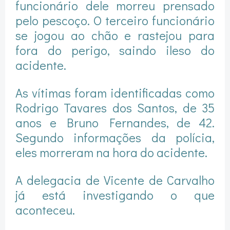
funcionário dele morreu prensado
pelo pescoço. O terceiro funcionário
se jogou ao chão e rastejou para
fora do perigo, saindo ileso do
acidente.
As vítimas foram identificadas como
Rodrigo Tavares dos Santos, de 35
anos e Bruno Fernandes, de 42.
Segundo informações da polícia,
eles morreram na hora do acidente.
A delegacia de Vicente de Carvalho
já está investigando o que
aconteceu.