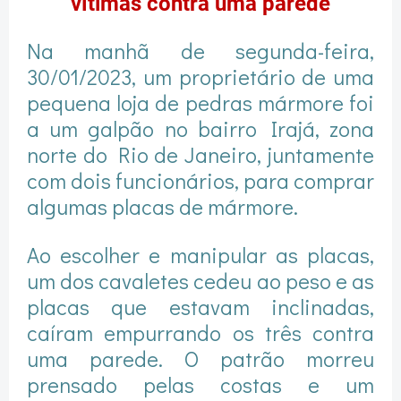
vítimas contra uma parede
Na manhã de segunda-feira,
30/01/2023, um proprietário de uma
pequena loja de pedras mármore foi
a um galpão no bairro Irajá, zona
norte do Rio de Janeiro, juntamente
com dois funcionários, para comprar
algumas placas de mármore.
Ao escolher e manipular as placas,
um dos cavaletes cedeu ao peso e as
placas que estavam inclinadas,
caíram empurrando os três contra
uma parede. O patrão morreu
prensado pelas costas e um