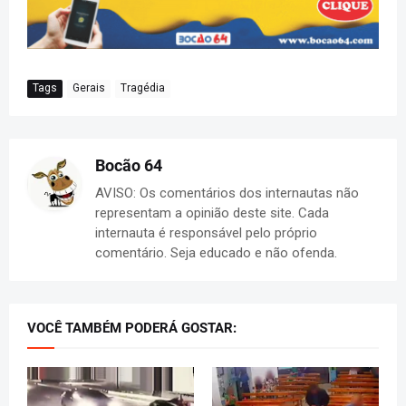
Tags
Gerais
Tragédia
Bocão 64
AVISO: Os comentários dos internautas não
representam a opinião deste site. Cada
internauta é responsável pelo próprio
comentário. Seja educado e não ofenda.
VOCÊ TAMBÉM PODERÁ GOSTAR: