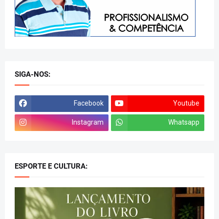
SIGA-NOS:
Facebook
Youtube
Instagram
Whatsapp
ESPORTE E CULTURA: