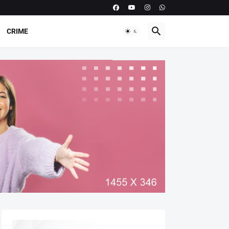
CRIME