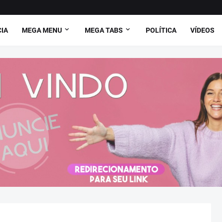
CIA
MEGA MENU
MEGA TABS
POLÍTICA
VÍDEOS