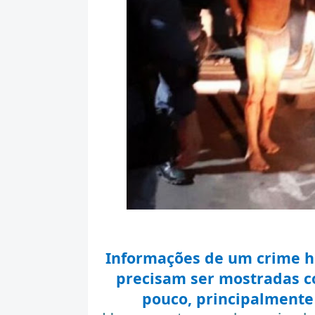
Informações de um crime h
precisam ser mostradas c
pouco, principalmente