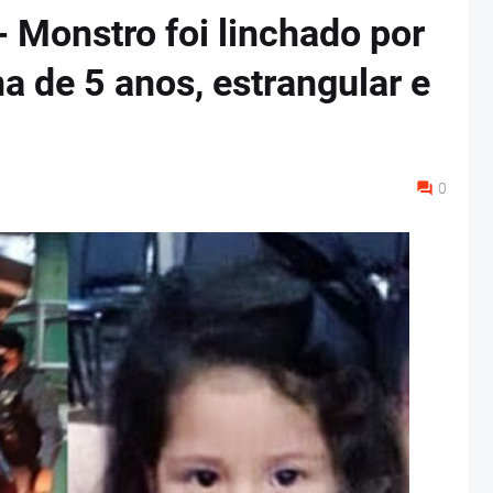
- Monstro foi linchado por
a de 5 anos, estrangular e
0