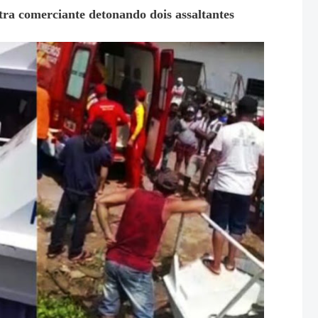
comerciante detonando dois assaltantes