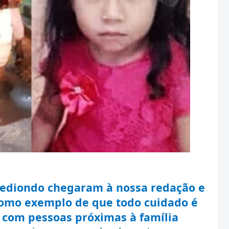
ediondo chegaram à nossa redação e
omo exemplo de que todo cuidado é
 com pessoas próximas à família