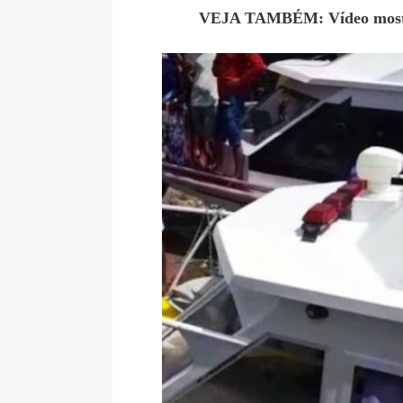
VEJA TAMBÉM: Vídeo mostra 