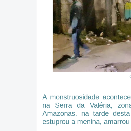
A monstruosidade acontece
na Serra da Valéria, zon
Amazonas, na tarde desta 
estuprou a menina, amarrou 