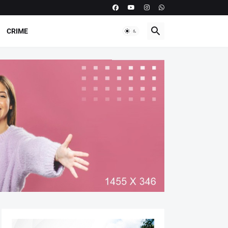
CRIME