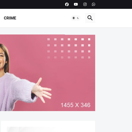
CRIME