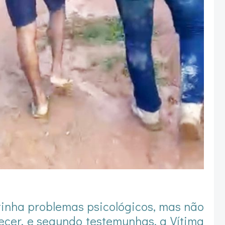
 tinha problemas psicológicos, mas não
ecer, e segundo testemunhas, a Vítima