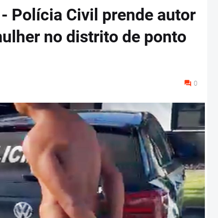
- Polícia Civil prende autor
ulher no distrito de ponto
0