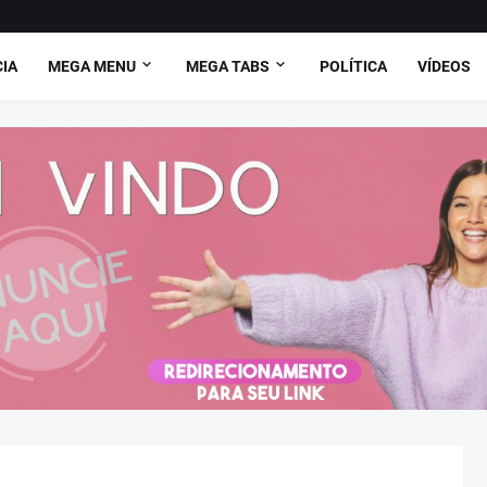
CIA
MEGA MENU
MEGA TABS
POLÍTICA
VÍDEOS