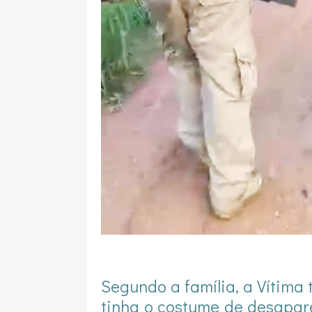
Segundo a família, a Vítima
tinha o costume de desapar