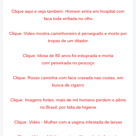
Clique aqui e veja também: Homem entra em hospital com
faca toda enfiada no olho
Clique: Vídeo mostra caminhoneiro é perseguido e morto por
tropas de um ditador
Clique: Idosa de 80 anos foi estuprada e morta
com
peixeirada no pescoço
Clique: Russo caminha com faca cravada nas costas, em
busca de cigarro
Clique: Imagens fortes: mais de mil homens perdem o pênis
no Brasil, por falta de higiene
Clique: Vídeo - Mulher com a vagina infestada de larvas