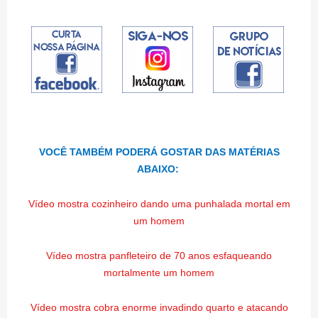
VOCÊ TAMBÉM PODERÁ GOSTAR DAS MATÉRIAS
ABAIXO:
Vídeo mostra cozinheiro dando uma punhalada mortal em
um homem
Vídeo mostra panfleteiro de 70 anos esfaqueando
mortalmente um homem
Vídeo mostra cobra enorme invadindo quarto e atacando