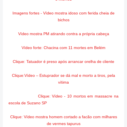
Imagens fortes - Vídeo mostra idoso com ferida cheia de
bichos
Vídeo mostra PM atirando contra a própria cabeça
Vídeo forte: Chacina com 11 mortes em Belém
Clique: Tatuador é preso após arrancar orelha de cliente
Clique:Vídeo – Estuprador se dá mal e morto a tiros, pela
vítima
Clique: Vídeo - 10 mortos em massacre na
escola de Suzano SP
Clique: Vídeo mostra homem cortado a facão com milhares
de vermes tapurus