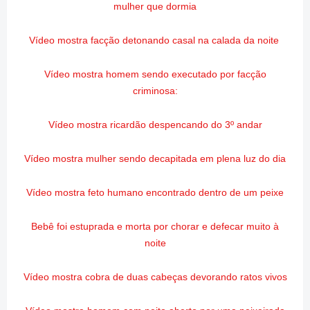
mulher que dormia
Vídeo mostra facção detonando casal na calada da noite
Vídeo mostra homem sendo executado por facção
criminosa:
Vídeo mostra ricardão despencando do 3º andar
Vídeo mostra mulher sendo decapitada em plena luz do dia
Vídeo mostra feto humano encontrado dentro de um peixe
Bebê foi estuprada e morta por chorar e defecar muito à
noite
Vídeo mostra cobra de duas cabeças devorando ratos vivos