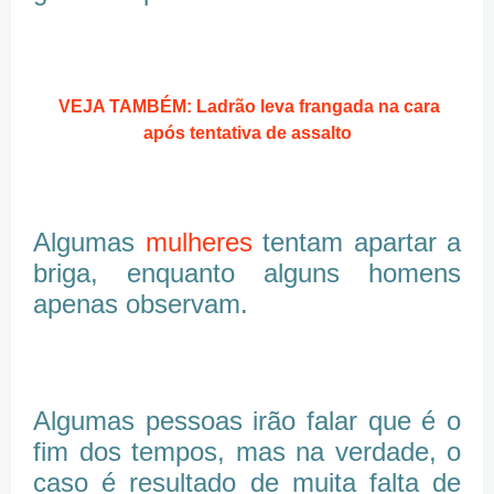
VEJA TAMBÉM: Ladrão leva frangada na cara
após tentativa de assalto
Algumas
mulheres
tentam apartar a
briga, enquanto alguns homens
apenas observam.
Algumas pessoas irão falar que é o
fim dos tempos, mas na verdade, o
caso é resultado de muita falta de