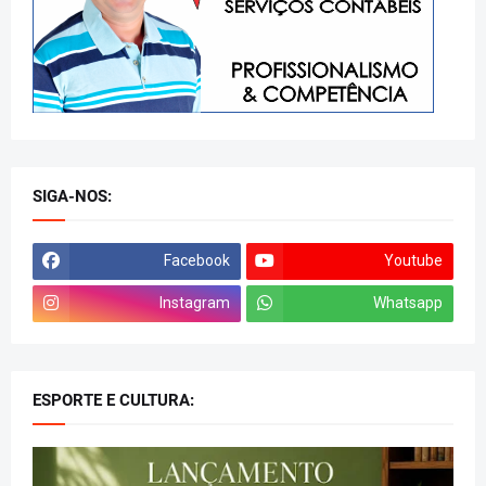
SIGA-NOS:
Facebook
Youtube
Instagram
Whatsapp
ESPORTE E CULTURA: