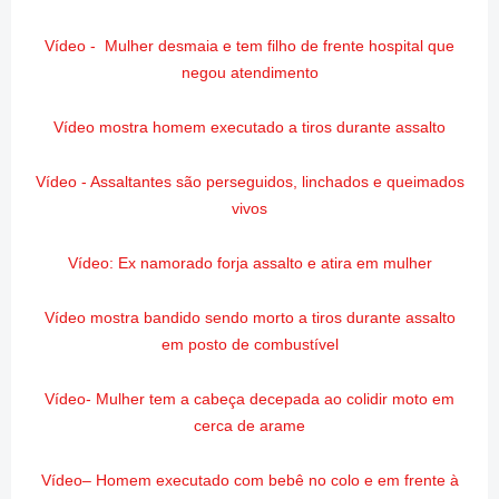
Vídeo - Mulher desmaia e tem filho de frente hospital que
negou atendimento
Vídeo mostra homem executado a tiros durante assalto
Vídeo - Assaltantes são perseguidos, linchados e queimados
vivos
Vídeo: Ex namorado forja assalto e atira em mulher
Vídeo mostra bandido sendo morto a tiros durante assalto
em posto de combustível
Vídeo- Mulher tem a cabeça decepada ao colidir moto em
cerca de arame
Vídeo– Homem executado com bebê no colo e em frente à