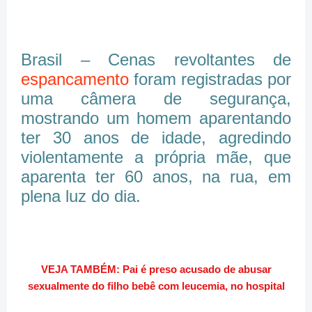
Brasil – Cenas revoltantes de
espancamento
foram registradas por
uma câmera de segurança,
mostrando um homem aparentando
ter 30 anos de idade, agredindo
violentamente a própria mãe, que
aparenta ter 60 anos, na rua, em
plena luz do dia.
VEJA TAMBÉM: Pai é preso acusado de abusar
sexualmente do filho bebê com leucemia, no hospital