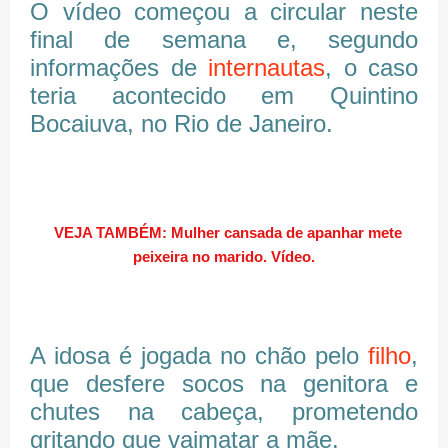
O vídeo começou a circular neste
final de semana e, segundo
informações de
internautas
, o caso
teria acontecido em Quintino
Bocaiuva, no Rio de Janeiro.
VEJA TAMBÉM: Mulher cansada de apanhar mete
peixeira no marido. Vídeo.
A idosa é jogada no chão pelo
filho
,
que desfere socos na genitora e
chutes na cabeça, prometendo
gritando que vaimatar a mãe.