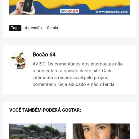
Tags
Agressão
Gerais
Bocão 64
AVISO: Os comentários dos internautas não
representam a opinião deste site. Cada
internauta é responsável pelo próprio
comentário. Seja educado e não ofenda.
VOCÊ TAMBÉM PODERÁ GOSTAR: