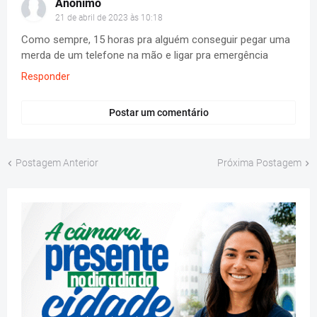
Anônimo
21 de abril de 2023 às 10:18
Como sempre, 15 horas pra alguém conseguir pegar uma
merda de um telefone na mão e ligar pra emergência
Responder
Postar um comentário
Postagem Anterior
Próxima Postagem