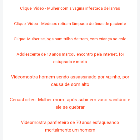
Clique: Vídeo - Mulher com a vagina infestada de larvas
Clique: Vídeo - Médicos retiram lâmpada do ânus de paciente
Clique: Mulher se joga num trilho de trem, com criança no colo
Adolescente de 13 anos marcou encontro pela internet, foi
estuprada e morta
Vídeomostra homem sendo assassinado por vizinho, por
causa de som alto
Cenasfortes: Mulher morre após subir em vaso sanitário e
ele se quebrar
Vídeomostra panfleteiro de 70 anos esfaqueando
mortalmente um homem