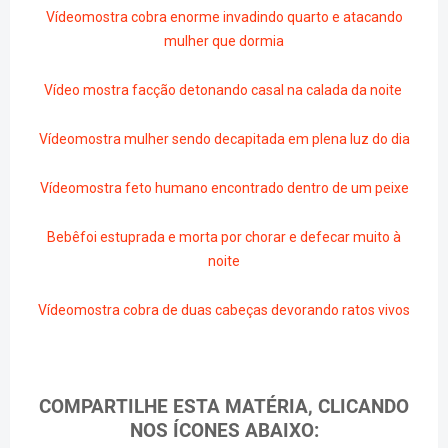
Vídeomostra cobra enorme invadindo quarto e atacando
mulher que dormia
Vídeo mostra facção detonando casal na calada da noite
Vídeomostra mulher sendo decapitada em plena luz do dia
Vídeomostra feto humano encontrado dentro de um peixe
Bebêfoi estuprada e morta por chorar e defecar muito à
noite
Vídeomostra cobra de duas cabeças devorando ratos vivos
COMPARTILHE ESTA MATÉRIA, CLICANDO
NOS ÍCONES ABAIXO: