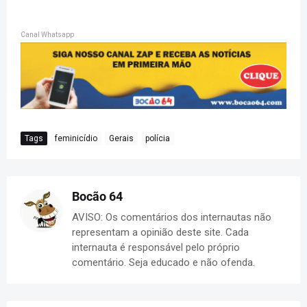
Canal Whatsapp
Tags
feminicídio
Gerais
polícia
Bocão 64
AVISO: Os comentários dos internautas não
representam a opinião deste site. Cada
internauta é responsável pelo próprio
comentário. Seja educado e não ofenda.