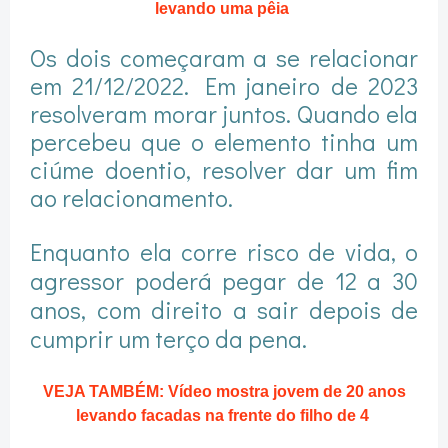
levando uma pêia
Os dois começaram a se relacionar
em 21/12/2022. Em janeiro de 2023
resolveram morar juntos. Quando ela
percebeu que o elemento tinha um
ciúme doentio, resolver dar um fim
ao relacionamento.
Enquanto ela corre risco de vida, o
agressor poderá pegar de 12 a 30
anos, com direito a sair depois de
cumprir um terço da pena.
VEJA TAMBÉM: Vídeo mostra jovem de 20 anos
levando facadas na frente do filho de 4