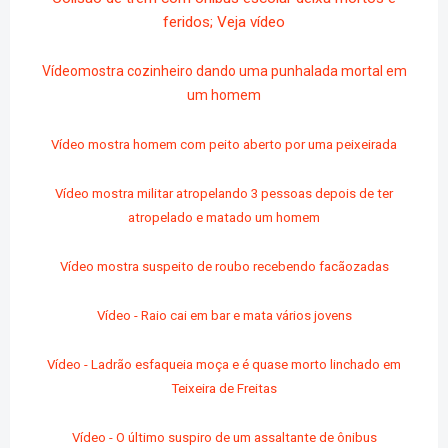
feridos; Veja vídeo
Vídeomostra cozinheiro dando uma punhalada mortal em
um homem
Vídeo mostra homem com peito aberto por uma peixeirada
Vídeo mostra militar atropelando 3 pessoas depois de ter
atropelado e matado um homem
Vídeo mostra suspeito de roubo recebendo facãozadas
Vídeo - Raio cai em bar e mata vários jovens
Vídeo - Ladrão esfaqueia moça e é quase morto linchado em
Teixeira de Freitas
Vídeo - O último suspiro de um assaltante de ônibus