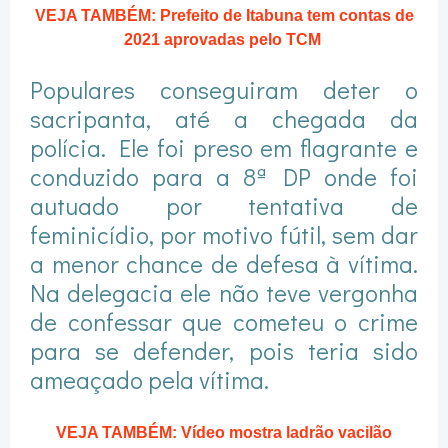
VEJA TAMBÉM: Prefeito de Itabuna tem contas de
2021 aprovadas pelo TCM
Populares conseguiram deter o
sacripanta, até a chegada da
polícia. Ele foi preso em flagrante e
conduzido para a 8ª DP onde foi
autuado por tentativa de
feminicídio, por motivo fútil, sem dar
a menor chance de defesa à vítima.
Na delegacia ele não teve vergonha
de confessar que cometeu o crime
para se defender, pois teria sido
ameaçado pela vítima.
VEJA TAMBÉM: Vídeo mostra ladrão vacilão