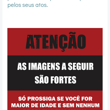
pelos seus atos.