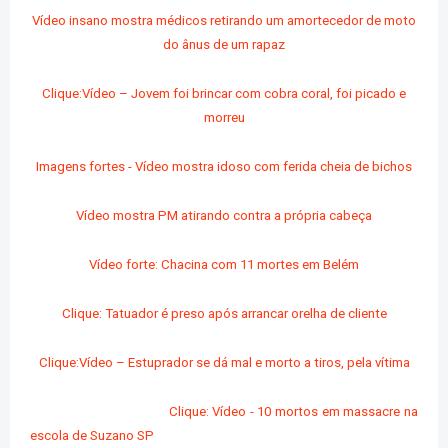
Vídeo insano mostra médicos retirando um amortecedor de moto
do ânus de um rapaz
Clique:Vídeo – Jovem foi brincar com cobra coral, foi picado e
morreu
Imagens fortes - Vídeo mostra idoso com ferida cheia de bichos
Vídeo mostra PM atirando contra a própria cabeça
Vídeo forte: Chacina com 11 mortes em Belém
Clique: Tatuador é preso após arrancar orelha de cliente
Clique:Vídeo – Estuprador se dá mal e morto a tiros, pela vítima
Clique: Vídeo - 10 mortos em massacre na
escola de Suzano SP