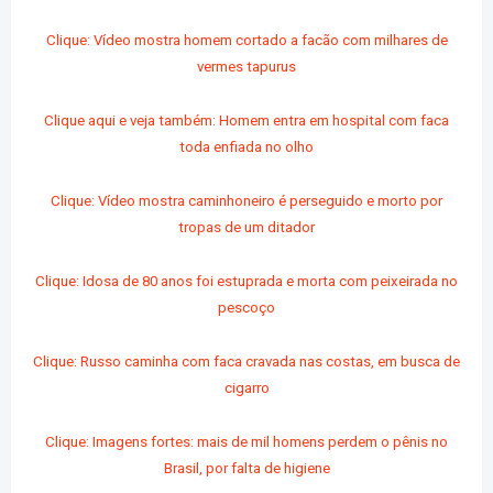
Clique: Vídeo mostra homem cortado a facão com milhares de
vermes tapurus
Clique aqui e veja também: Homem entra em hospital com faca
toda enfiada no olho
Clique: Vídeo mostra caminhoneiro é perseguido e morto por
tropas de um ditador
Clique: Idosa de 80 anos foi estuprada e morta com
peixeirada no
pescoço
Clique: Russo caminha com faca cravada nas costas, em busca de
cigarro
Clique: Imagens fortes: mais de mil homens perdem o pênis no
Brasil, por falta de higiene