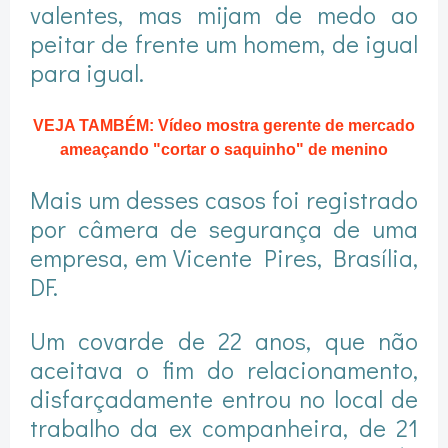
valentes, mas mijam de medo ao
peitar de frente um homem, de igual
para igual.
VEJA TAMBÉM: Vídeo mostra gerente de mercado
ameaçando "cortar o saquinho" de menino
Mais um desses casos foi registrado
por câmera de segurança de uma
empresa, em Vicente Pires, Brasília,
DF.
Um covarde de 22 anos, que não
aceitava o fim do relacionamento,
disfarçadamente entrou no local de
trabalho da ex companheira, de 21