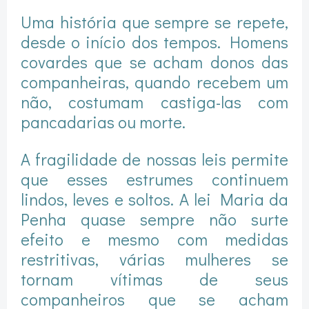
Uma história que sempre se repete,
desde o início dos tempos. Homens
covardes que se acham donos das
companheiras, quando recebem um
não, costumam castiga-las com
pancadarias ou morte.
A fragilidade de nossas leis permite
que esses estrumes continuem
lindos, leves e soltos. A lei Maria da
Penha quase sempre não surte
efeito e mesmo com medidas
restritivas, várias mulheres se
tornam vítimas de seus
companheiros que se acham