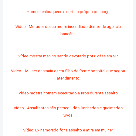
Homem enlouquece e corta o próprio pescoço
Vídeo - Morador de rua morre incendiado dentro de agência
bancária
Vídeo mostra menino sendo devorado por 6 cães em SP
Vídeo - Mulher desmaia e tem filho de frente hospital que negou
atendimento
Vídeo mostra homem executado a tiros durante assalto
Vídeo - Assaltantes são perseguidos, linchados e queimados
vivos
Vídeo: Ex namorado forja assalto e atira em mulher