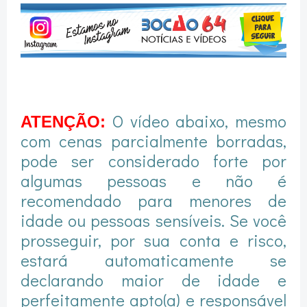
O vídeo abaixo, mesmo
ATENÇÃO:
com cenas parcialmente borradas,
pode ser considerado forte por
algumas pessoas e não é
recomendado para menores de
idade ou pessoas sensíveis. Se você
prosseguir, por sua conta e risco,
estará automaticamente se
declarando maior de idade e
perfeitamente apto(a) e responsável