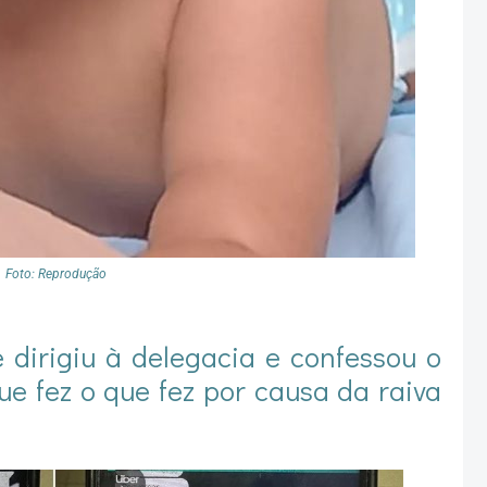
Foto: Reprodução
 dirigiu à delegacia e confessou o
e fez o que fez por causa da raiva