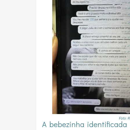
Foto: 
A bebezinha identificada 