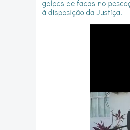
golpes de facas no pescoç
à disposição da Justiça.