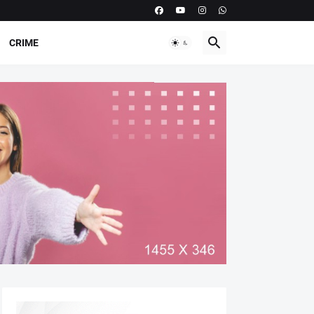
CRIME