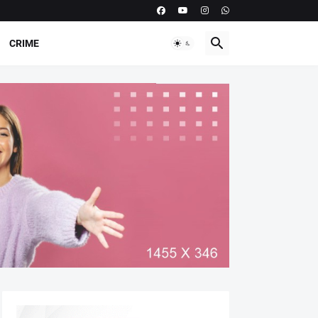
CRIME