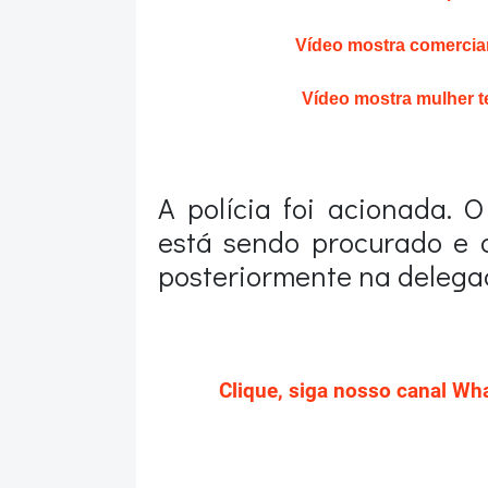
Vídeo mostra comercian
Vídeo mostra mulher t
A polícia foi acionada. 
está sendo procurado e 
posteriormente na delegac
Clique, siga nosso canal Wh