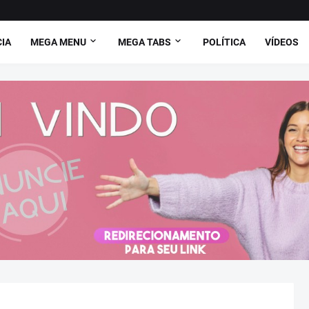
CIA
MEGA MENU
MEGA TABS
POLÍTICA
VÍDEOS