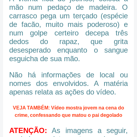
mão num pedaço de madeira. O
carrasco pega um terçado (espécie
de facão, muito mais poderoso) e
num golpe certeiro decepa três
dedos do rapaz, que grita
desesperado enquanto o sangue
esguicha de sua mão.
Não há informações de local ou
nomes dos envolvidos. A matéria
apenas relata as ações do vídeo.
VEJA TAMBÉM: Vídeo mostra jovem na cena do
crime, confessando que matou o pai degolado
ATENÇÃO:
As imagens a seguir,