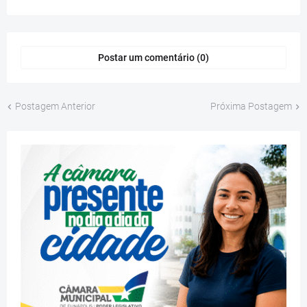
Postar um comentário (0)
Postagem Anterior
Próxima Postagem