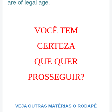
are of legal age.
VOCÊ TEM
CERTEZA
QUE QUER
PROSSEGUIR?
VEJA OUTRAS MATÉRIAS O RODAPÉ