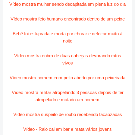
Vídeo mostra mulher sendo decapitada em plena luz do dia
Vídeo mostra feto humano encontrado dentro de um peixe
Bebê foi estuprada e morta por chorar e defecar muito à
noite
Vídeo mostra cobra de duas cabeças devorando ratos
vivos
Vídeo mostra homem com peito aberto por uma peixeirada
Vídeo mostra militar atropelando 3 pessoas depois de ter
atropelado e matado um homem
Vídeo mostra suspeito de roubo recebendo facãozadas
Vídeo - Raio cai em bar e mata vários jovens