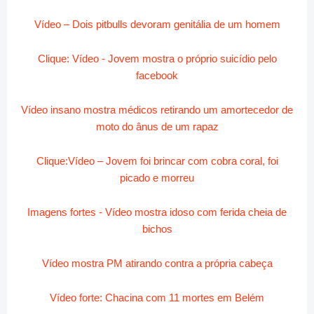
Vídeo – Dois pitbulls devoram genitália de um homem
Clique: Vídeo - Jovem mostra o próprio suicídio pelo
facebook
Vídeo insano mostra médicos retirando um amortecedor de
moto do ânus de um rapaz
Clique:Vídeo – Jovem foi brincar com cobra coral, foi
picado e morreu
Imagens fortes - Vídeo mostra idoso com ferida cheia de
bichos
Vídeo mostra PM atirando contra a própria cabeça
Vídeo forte: Chacina com 11 mortes em Belém