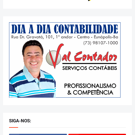
SIGA-NOS: