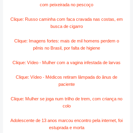
com
peixeirada no pescoço
Clique: Russo caminha com faca cravada nas costas, em
busca de cigarro
Clique: Imagens fortes: mais de mil homens perdem o
pênis no Brasil, por falta de higiene
Clique: Vídeo - Mulher com a vagina infestada de larvas
Clique: Vídeo - Médicos retiram lâmpada do ânus de
paciente
Clique: Mulher se joga num trilho de trem, com criança no
colo
Adolescente de 13 anos marcou encontro pela internet, foi
estuprada e morta