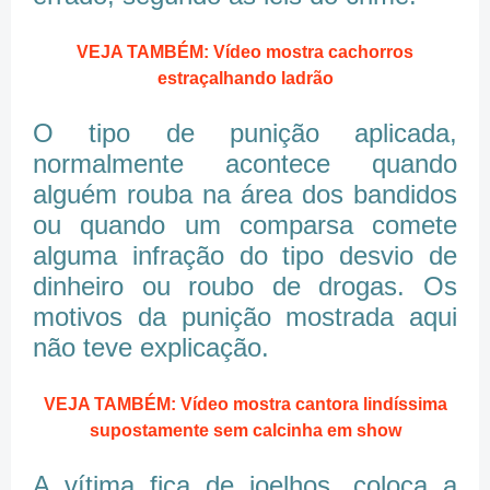
VEJA TAMBÉM: Vídeo mostra cachorros
estraçalhando ladrão
O tipo de punição aplicada,
normalmente acontece quando
alguém rouba na área dos bandidos
ou quando um comparsa comete
alguma infração do tipo desvio de
dinheiro ou roubo de drogas. Os
motivos da punição mostrada aqui
não teve explicação.
VEJA TAMBÉM: Vídeo mostra cantora lindíssima
supostamente sem calcinha em show
A vítima fica de joelhos, coloca a