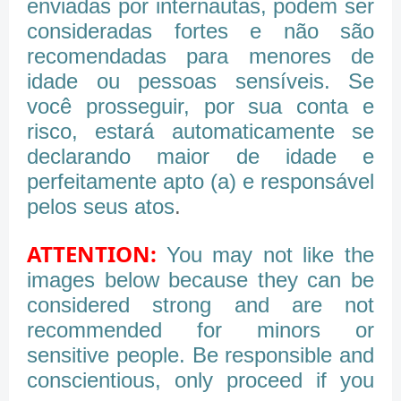
enviadas por internautas, podem ser
consideradas fortes e não são
recomendadas para menores de
idade ou pessoas sensíveis. Se
você prosseguir, por sua conta e
risco, estará automaticamente se
declarando maior de idade e
perfeitamente apto (a) e responsável
pelos seus atos
.
ATTENTION:
You may not like the
images below because they can be
considered strong and are not
recommended for minors or
sensitive people. Be responsible and
conscientious, only proceed if you