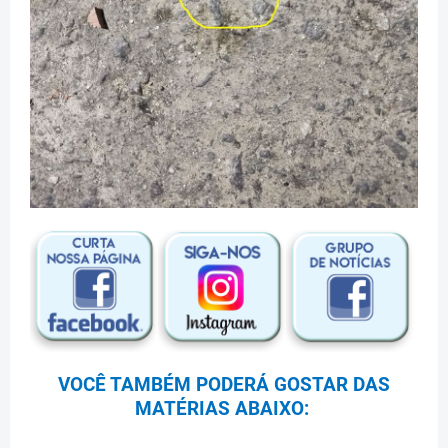
VOCÊ TAMBÉM PODERÁ GOSTAR DAS
MATÉRIAS ABAIXO: