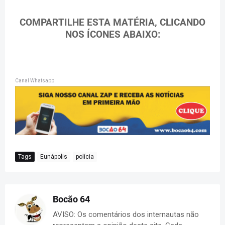
COMPARTILHE ESTA MATÉRIA, CLICANDO
NOS ÍCONES ABAIXO:
Canal Whatsapp
Tags
Eunápolis
polícia
Bocão 64
AVISO: Os comentários dos internautas não