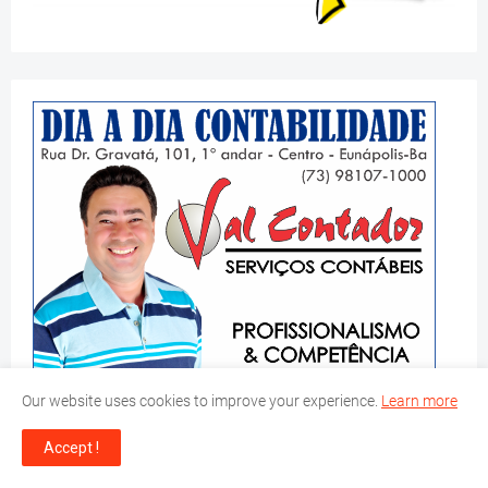
Our website uses cookies to improve your experience.
Learn more
Accept !
SIGA-NOS: