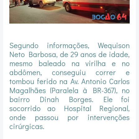
Segundo informações, Wequison
Neto Barbosa, de 29 anos de idade,
mesmo baleado na virilha e no
abdômen, conseguiu correr e
tombou ferido na Av. Antonio Carlos
Magalhães (Paralela à BR-367), no
bairro Dinah Borges. Ele foi
socorrido ao Hospital Regional,
onde passou por intervenções
cirúrgicas.