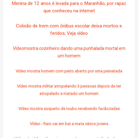
Menina de 12 anos é levada para o Maranhão, por rapaz
que conheceu na internet
Colisão de trem com ônibus escolar deixa mortos e
feridos; Veja vídeo
Vídeomostra cozinheiro dando uma punhalada mortal em
um homem
Vídeo mostra homem com peito aberto por uma peixeirada
Vídeo mostra militar atropelando 3 pessoas depois de ter
atropelado e matado um homem
Vídeo mostra suspeito de roubo recebendo facãozadas
Vídeo - Raio cai em bar e mata vários jovens