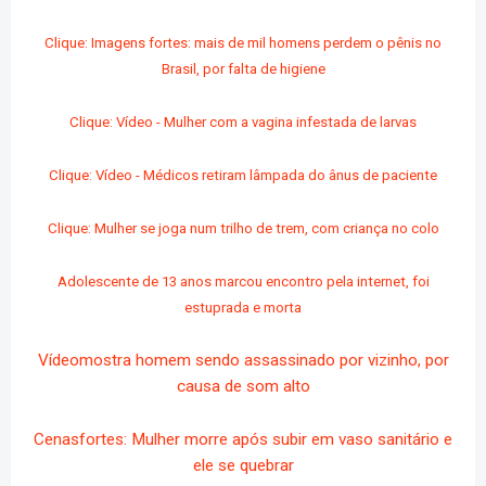
Clique: Imagens fortes: mais de mil homens perdem o pênis no
Brasil, por falta de higiene
Clique: Vídeo - Mulher com a vagina infestada de larvas
Clique: Vídeo - Médicos retiram lâmpada do ânus de paciente
Clique: Mulher se joga num trilho de trem, com criança no colo
Adolescente de 13 anos marcou encontro pela internet, foi
estuprada e morta
Vídeomostra homem sendo assassinado por vizinho, por
causa de som alto
Cenasfortes: Mulher morre após subir em vaso sanitário e
ele se quebrar