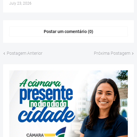
July 23, 2026
Postar um comentário (0)
Postagem Anterior
Próxima Postagem