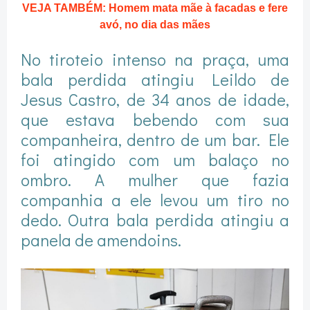
VEJA TAMBÉM: Homem mata mãe à facadas e fere
avó, no dia das mães
No tiroteio intenso na praça, uma
bala perdida atingiu Leildo de
Jesus Castro, de 34 anos de idade,
que estava bebendo com sua
companheira, dentro de um bar. Ele
foi atingido com um balaço no
ombro. A mulher que fazia
companhia a ele levou um tiro no
dedo. Outra bala perdida atingiu a
panela de amendoins.