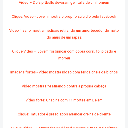
Vídeo – Dois pitbulls devoram genitália de um homem
Clique: Vídeo - Jovem mostra o próprio suicídio pelo facebook
Vídeo insano mostra médicos retirando um amortecedor de moto
do ânus de um rapaz
Clique:Vídeo – Jovem foi brincar com cobra coral, foi picado e
morreu
Imagens fortes - Vídeo mostra idoso com ferida cheia de bichos
Vídeo mostra PM atirando contra a própria cabeça
Vídeo forte: Chacina com 11 mortes em Belém
Clique: Tatuador é preso após arrancar orelha de cliente