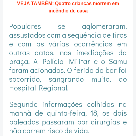
VEJA TAMBÉM: Quatro crianças morrem em
incêndio de casa
Populares se aglomeraram,
assustados com a sequência de tiros
e com as várias ocorrências em
outras datas, nas imediações da
praça. A Polícia Militar e o Samu
foram acionados. O ferido do bar foi
socorrido, sangrando muito, ao
Hospital Regional.
Segundo informações colhidas na
manhã de quinta-feira, 18, os dois
baleados passaram por cirurgias e
não correm risco de vida.