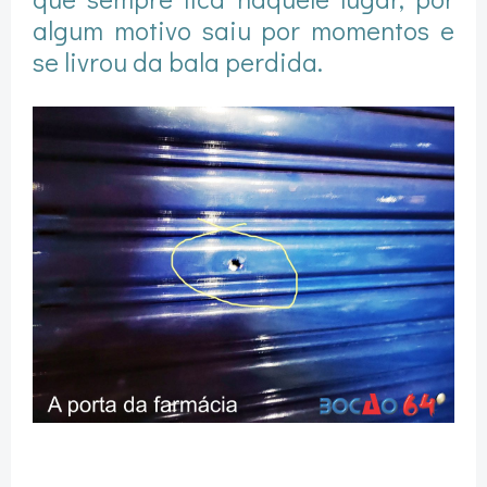
algum motivo saiu por momentos e
se livrou da bala perdida.