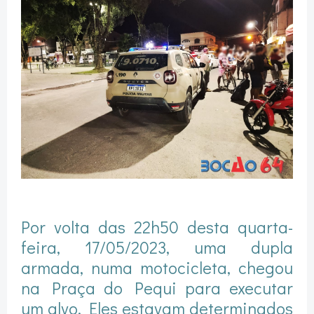
Por volta das 22h50 desta quarta-
feira, 17/05/2023, uma dupla
armada, numa motocicleta, chegou
na Praça do Pequi para executar
um alvo. Eles estavam determinados